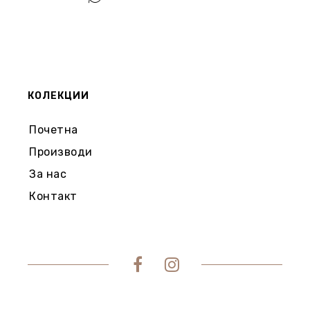
КОЛЕКЦИИ
Почетна
Производи
За нас
Контакт