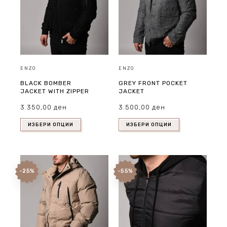
ENZO
ENZO
BLACK BOMBER
GREY FRONT POCKET
JACKET WITH ZIPPER
JACKET
3.350,00
ден
3.500,00
ден
ИЗБЕРИ ОПЦИИ
ИЗБЕРИ ОПЦИИ
-25%
-55%