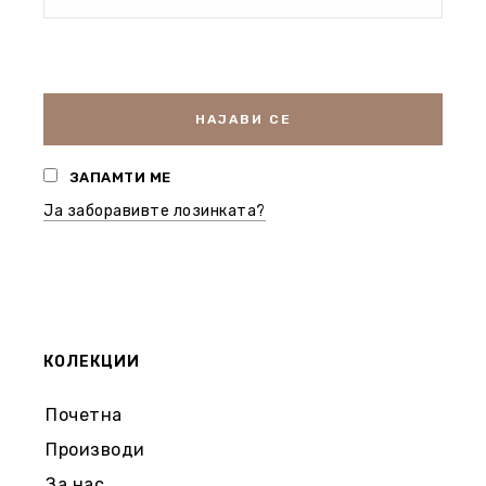
НАЈАВИ СЕ
ЗАПАМТИ МЕ
Ја заборавивте лозинката?
КОЛЕКЦИИ
Почетна
Производи
За нас