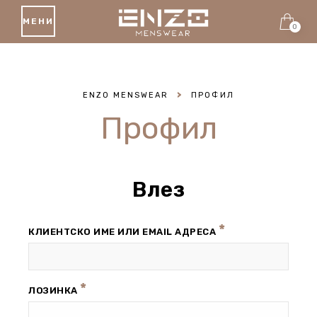
МЕНИ
0
ENZO MENSWEAR
>
ПРОФИЛ
Профил
Влез
*
КЛИЕНТСКО ИМЕ ИЛИ EMAIL АДРЕСА
*
ЛОЗИНКА