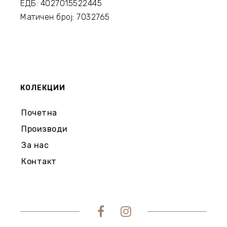
ЕДБ: 4027015522445
Матичен број: 7032765
КОЛЕКЦИИ
Почетна
Производи
За нас
Контакт