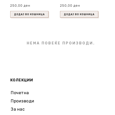
250,00
ден
250,00
ден
ДОДАЈ ВО КОШНИЦА
ДОДАЈ ВО КОШНИЦА
НЕМА ПОВЕЌЕ ПРОИЗВОДИ.
КОЛЕКЦИИ
Почетна
Производи
За нас