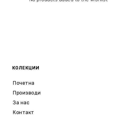
КОЛЕКЦИИ
Почетна
Производи
За нас
Контакт