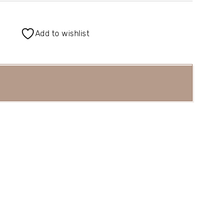
Add to wishlist