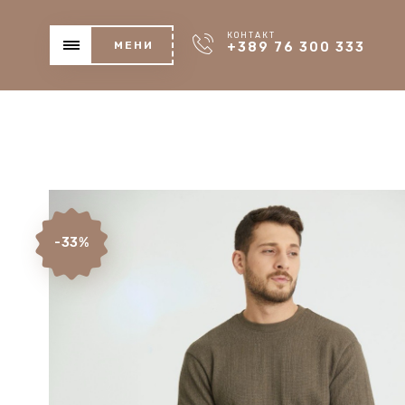
КОНТАКТ
МЕНИ
+389 76 300 333
-33%