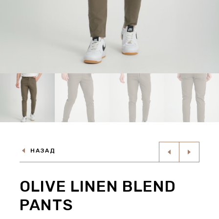
НАЗАД
OLIVE LINEN BLEND
PANTS