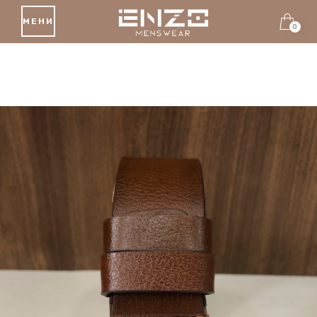
МЕНИ
0