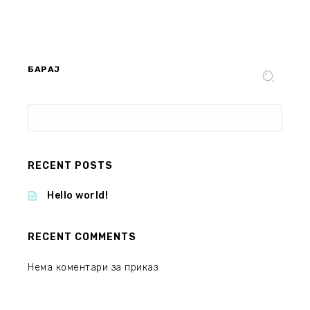
БАРАЈ
RECENT POSTS
Hello world!
RECENT COMMENTS
Нема коментари за приказ.