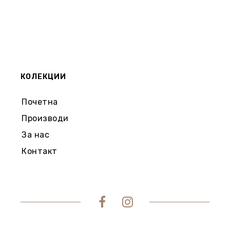
КОЛЕКЦИИ
Почетна
Производи
За нас
Контакт