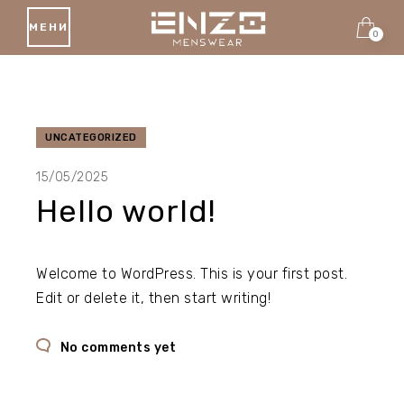
МЕНИ
0
UNCATEGORIZED
15/05/2025
Hello world!
Welcome to WordPress. This is your first post.
Edit or delete it, then start writing!
No comments yet