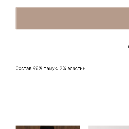
Состав 98% памук, 2% еластин