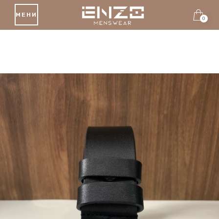
МЕНИ
0