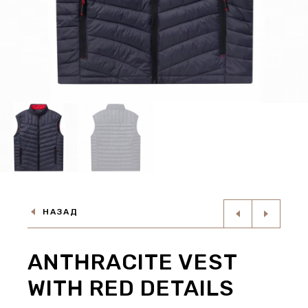
НАЗАД
ANTHRACITE VEST
WITH RED DETAILS