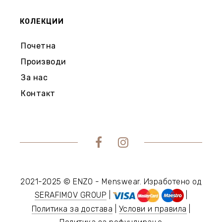
КОЛЕКЦИИ
Почетна
Производи
За нас
Контакт
2021-2025 © ENZO - Menswear. Изработено од
SERAFIMOV GROUP
|
|
Политика за достава
|
Услови и правила
|