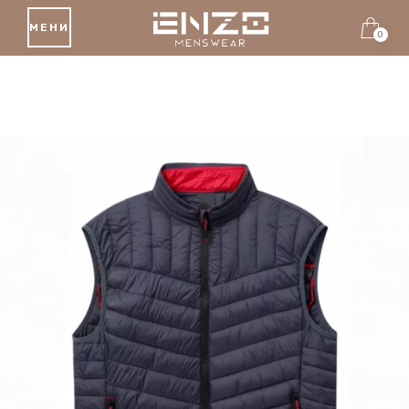
МЕНИ
0