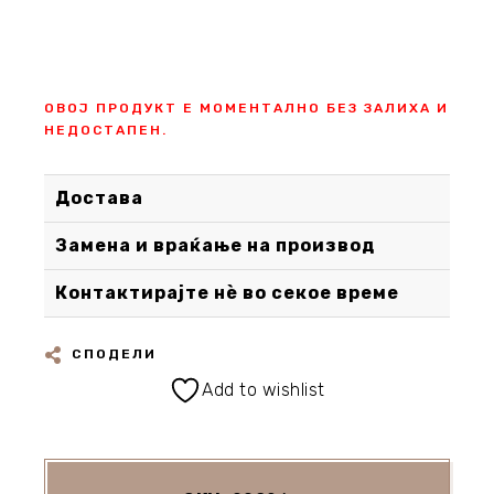
ОВОЈ ПРОДУКТ Е МОМЕНТАЛНО БЕЗ ЗАЛИХА И
НЕДОСТАПЕН.
Достава
Замена и враќање на производ
Контактирајте нè во секое време
СПОДЕЛИ
Add to wishlist