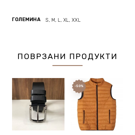
ГОЛЕМИНА
S, M, L, XL, XXL
ПОВРЗАНИ ПРОДУКТИ
-50%