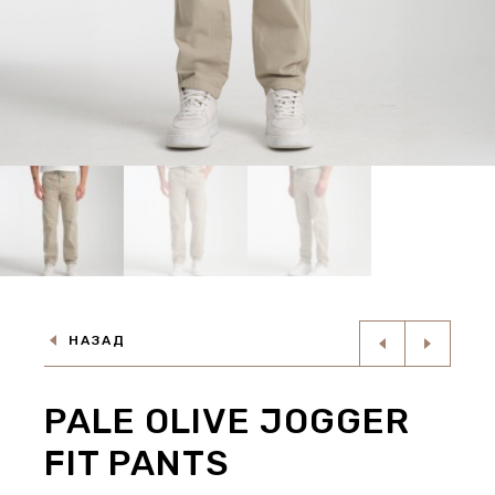
НАЗАД
PALE OLIVE JOGGER
FIT PANTS