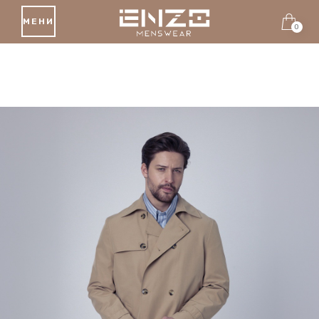
МЕНИ
0