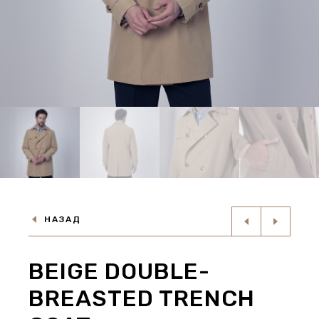
НАЗАД
BEIGE DOUBLE-
BREASTED TRENCH