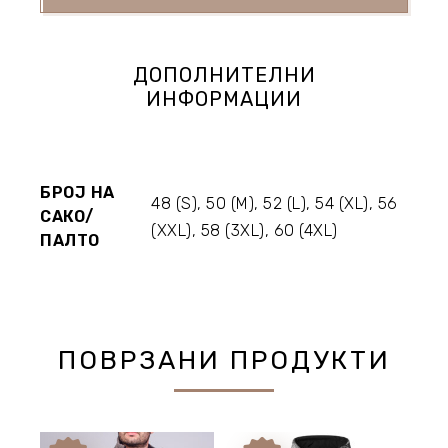
ДОПОЛНИТЕЛНИ
ИНФОРМАЦИИ
БРОЈ НА
48 (S), 50 (M), 52 (L), 54 (XL), 56
САКО/
(XXL), 58 (3XL), 60 (4XL)
ПАЛТО
ПОВРЗАНИ ПРОДУКТИ