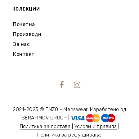
КОЛЕКЦИИ
Почетна
Производи
За нас
Контакт
2021-2025 © ENZO - Menswear. Изработено од
SERAFIMOV GROUP
|
|
Политика за достава
|
Услови и правила
|
Политика за рефундирање