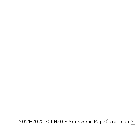
2021-2025 © ENZO - Menswear. Изработено од
S