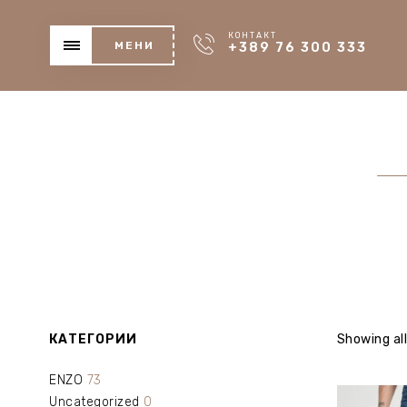
КОНТАКТ
МЕНИ
+389 76 300 333
КАТЕГОРИИ
Showing all
ENZO
73
Uncategorized
0