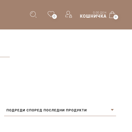
0,00
ДЕН
КОШНИЧКА
0
0
ПОДРЕДИ СПОРЕД ПОСЛЕДНИ ПРОДУКТИ